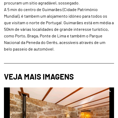
procuram um sitio agradável, sossegado.
A 5 min do centro de Guimarães (Cidade Património
Mundial), é tambem um alojamento idóneo para todos os
que visitam o norte de Portugal. Guimarães está em média a
50km de várias localidades de grande interesse turístico,
como Porto, Braga, Ponte de Lima e também o Parque
Nacional da Peneda do Gerês, acessíveis através de um
belo passeio de automóvel.