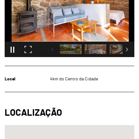
Local
4km do Centro da Cidade