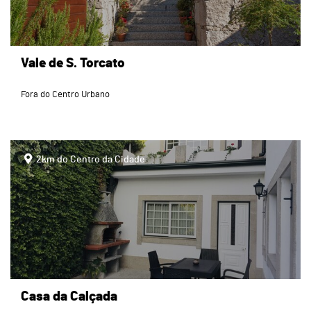
Vale de S. Torcato
Fora do Centro Urbano
page
2km do Centro da Cidade
Casa da Calçada