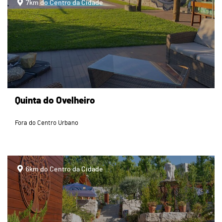
7km do Centro da Cidade
Quinta do Ovelheiro
Fora do Centro Urbano
page
6km do Centro da Cidade