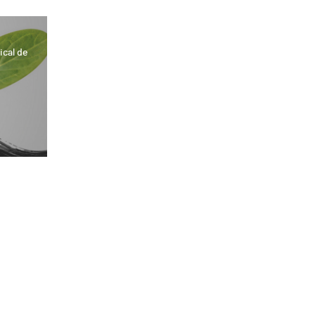
ical de