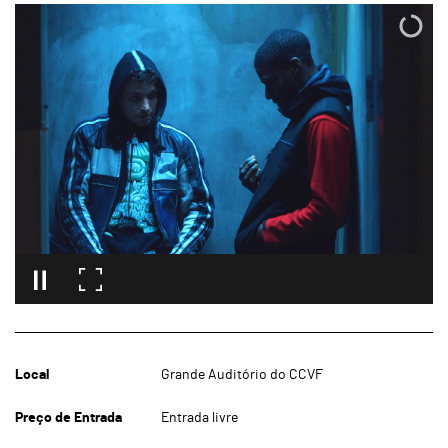
Local
Grande Auditório do CCVF
Preço de Entrada
Entrada livre