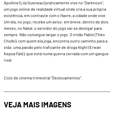
Apolline (Lila Gueneau) praticamente vive no “Darknoon”,
um jogo online de realidade virtual onde cria a sua própria
existência, em contraste com o Havre, a cidade onde vive.
Um dia, no jogo, recebe um aviso: em breve, dentro de dois
meses, no Natal, o servidor do jogo vai-se desligar para
sempre. Não consegue largar o jogo. O irmão Pablo (Théo
Cholbi), com quem ela joga, encontra outro caminho para a
vida: uma paixão pelo traficante de droga Night (Erwan
Kepoa Falé), que está numa guerra cerrada com um gangue
rival.
Ciclo de cinema trimestral “Deslocamentos”.