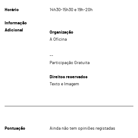
Horário
14h30-15h30 e 19h-20h
Informação
Adicional
Organização
A Oficina
--
Participação Gratuita
Direitos reservados
Texto e Imagem
Pontuação
Ainda não tem opiniões registadas