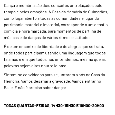
Dança e memória são dois conceitos entrelaçados pelo
tempo e pelas emoções. A Casa da Memória de Guimarães,
como lugar aberto a todas as comunidades e lugar do
património material e imaterial, corresponde a um desafio
com dia e hora marcada, para momentos de partilha de
músicas e de danças de vários ritmos e latitudes.
É de um encontro de liberdade e de alegria que se trata,
onde todos participam usando uma linguagem que todos
falamos e em que todos nos entendemos, mesmo que as
palavras sejam ditas noutro idioma.
Sintam-se convidados para se juntarem a nós na Casa da
Memória. Vamos desafiar a gravidade. Vamos entrar no
Baile. E não é preciso saber dançar.
TODAS QUARTAS-FEIRAS, 14H30-15H30 E 19H00-20H00