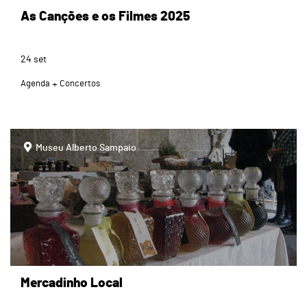
As Canções e os Filmes 2025
24
set
Agenda
Concertos
page
Museu Alberto Sampaio
Mercadinho Local