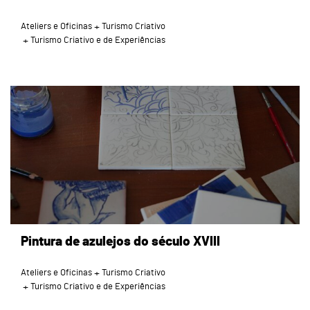
Ateliers e Oficinas
Turismo Criativo
Turismo Criativo e de Experiências
page
Pintura de azulejos do século XVIII
Ateliers e Oficinas
Turismo Criativo
Turismo Criativo e de Experiências