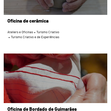
Oficina de cerâmica
Ateliers e Oficinas
Turismo Criativo
Turismo Criativo e de Experiências
page
Oficina de Bordado de Guimarães