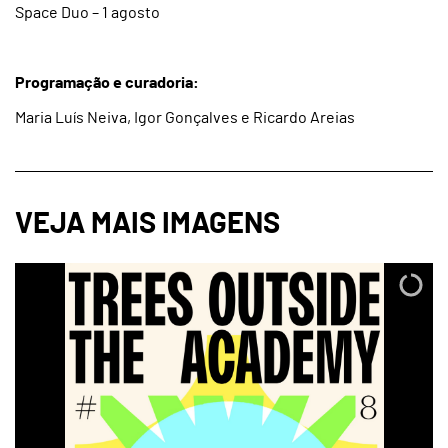
Space Duo – 1 agosto
Programação e curadoria:
Maria Luís Neiva, Igor Gonçalves e Ricardo Areias