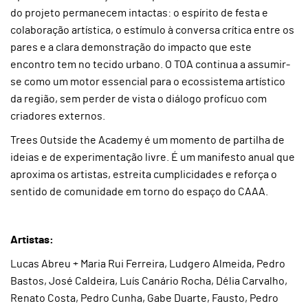
do projeto permanecem intactas: o espírito de festa e
colaboração artística, o estímulo à conversa crítica entre os
pares e a clara demonstração do impacto que este
encontro tem no tecido urbano. O TOA continua a assumir-
se como um motor essencial para o ecossistema artístico
da região, sem perder de vista o diálogo profícuo com
criadores externos.
Trees Outside the Academy é um momento de partilha de
ideias e de experimentação livre. É um manifesto anual que
aproxima os artistas, estreita cumplicidades e reforça o
sentido de comunidade em torno do espaço do CAAA.
Artistas:
Lucas Abreu + Maria Rui Ferreira, Ludgero Almeida, Pedro
Bastos, José Caldeira, Luís Canário Rocha, Délia Carvalho,
Renato Costa, Pedro Cunha, Gabe Duarte, Fausto, Pedro