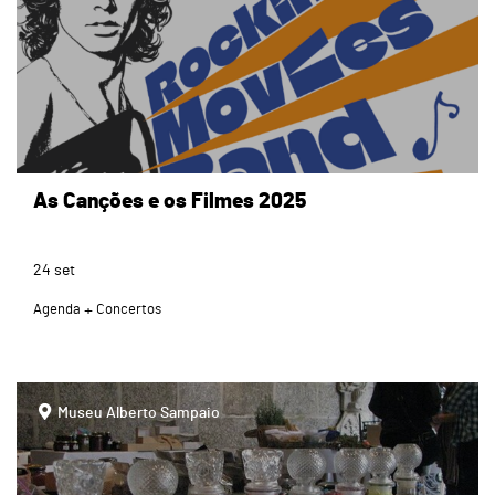
As Canções e os Filmes 2025
24
set
Agenda
Concertos
page
Museu Alberto Sampaio