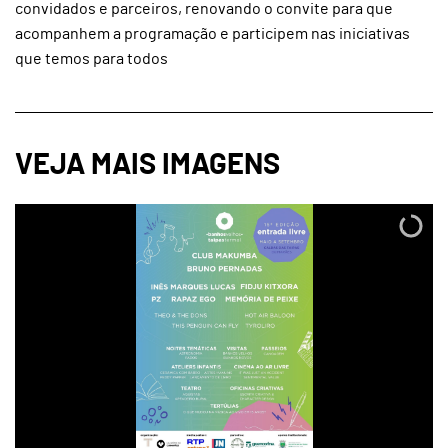
convidados e parceiros, renovando o convite para que
acompanhem a programação e participem nas iniciativas
que temos para todos