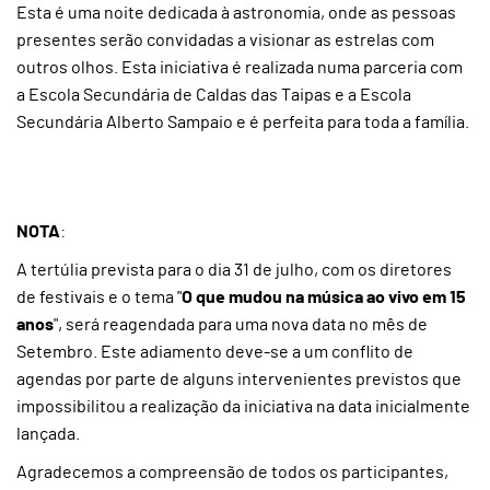
Esta é uma noite dedicada à astronomia, onde as pessoas
presentes serão convidadas a visionar as estrelas com
outros olhos. Esta iniciativa é realizada numa parceria com
a Escola Secundária de Caldas das Taipas e a Escola
Secundária Alberto Sampaio e é perfeita para toda a família.
NOTA
:
A tertúlia prevista para o dia 31 de julho, com os diretores
de festivais e o tema "
O que mudou na música ao vivo em 15
anos
", será reagendada para uma nova data no mês de
Setembro. Este adiamento deve-se a um conflito de
agendas por parte de alguns intervenientes previstos que
impossibilitou a realização da iniciativa na data inicialmente
lançada.
Agradecemos a compreensão de todos os participantes,