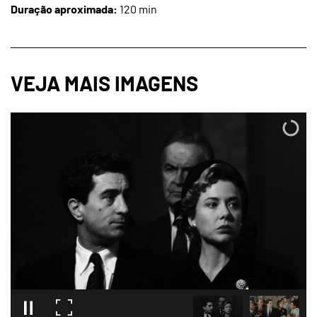
Duração aproximada:
120 min