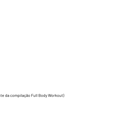
ante da compilação Full Body Workout)