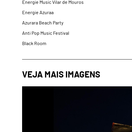
Energie Music Vilar de Mouros
Energie Azuraa
Azurara Beach Party
Anti Pop Music Festival
Black Room