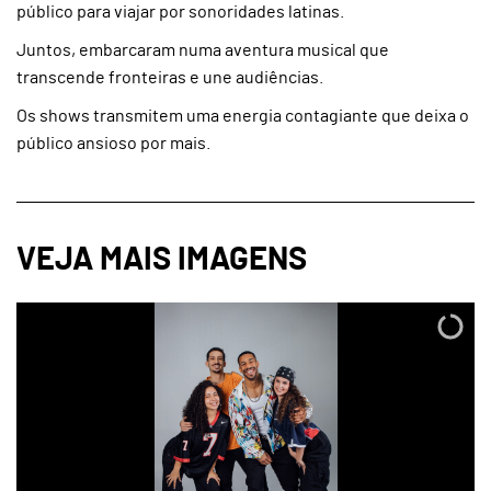
público para viajar por sonoridades latinas.
Juntos, embarcaram numa aventura musical que
transcende fronteiras e une audiências.
Os shows transmitem uma energia contagiante que deixa o
público ansioso por mais.