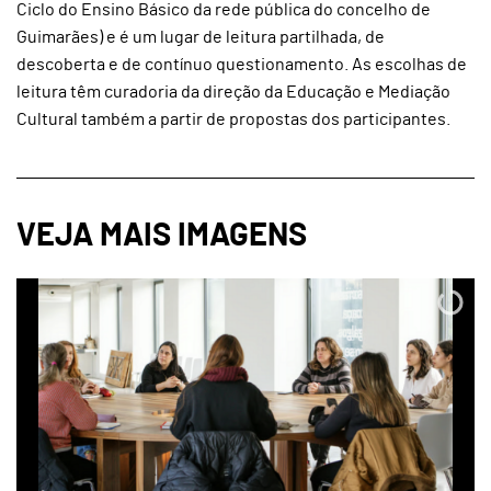
Ciclo do Ensino Básico da rede pública do concelho de
Guimarães) e é um lugar de leitura partilhada, de
descoberta e de contínuo questionamento. As escolhas de
leitura têm curadoria da direção da Educação e Mediação
Cultural também a partir de propostas dos participantes.