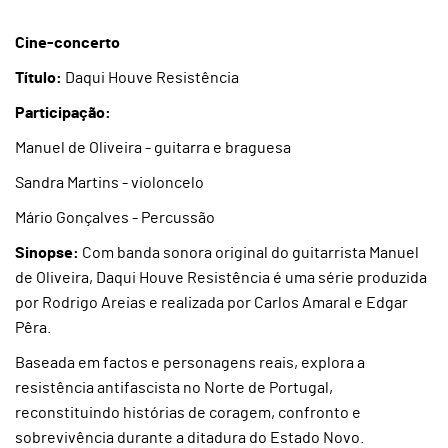
Cine-concerto
Título:
Daqui Houve Resistência
Participação:
Manuel de Oliveira - guitarra e braguesa
Sandra Martins - violoncelo
Mário Gonçalves - Percussão
Sinopse:
Com banda sonora original do guitarrista Manuel
de Oliveira, Daqui Houve Resistência é uma série produzida
por Rodrigo Areias e realizada por Carlos Amaral e Edgar
Pêra.
Baseada em factos e personagens reais, explora a
resistência antifascista no Norte de Portugal,
reconstituindo histórias de coragem, confronto e
sobrevivência durante a ditadura do Estado Novo.