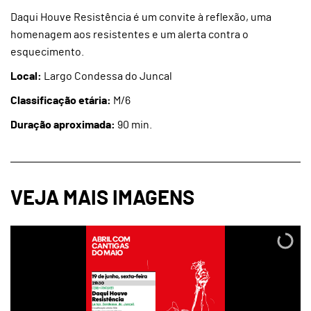
Daqui Houve Resistência é um convite à reflexão, uma
homenagem aos resistentes e um alerta contra o
esquecimento.
Local:
Largo Condessa do Juncal
Classificação etária:
M/6
Duração aproximada:
90 min.