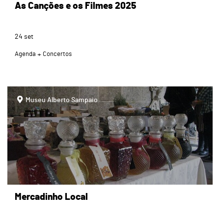
As Canções e os Filmes 2025
24
set
Agenda
Concertos
page
Museu Alberto Sampaio
Mercadinho Local