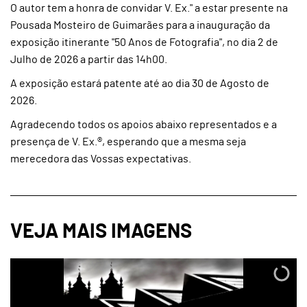
O autor tem a honra de convidar V. Ex." a estar presente na
Pousada Mosteiro de Guimarães para a inauguração da
exposição itinerante "50 Anos de Fotografia", no dia 2 de
Julho de 2026 a partir das 14h00.
A exposição estará patente até ao dia 30 de Agosto de
2026.
Agradecendo todos os apoios abaixo representados e a
presença de V. Ex.®, esperando que a mesma seja
merecedora das Vossas expectativas.