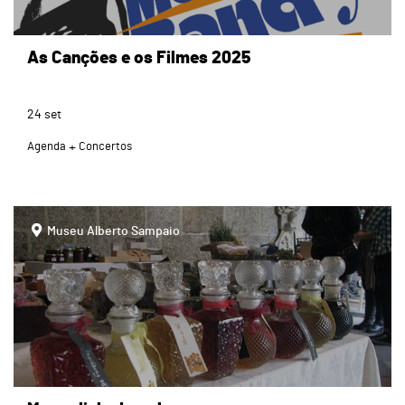
As Canções e os Filmes 2025
24
set
Agenda
Concertos
page
Museu Alberto Sampaio