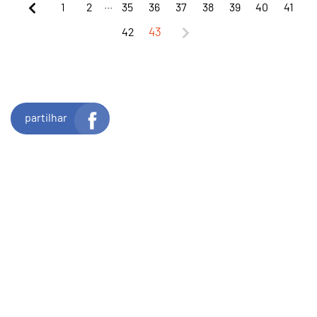
...
1
2
35
36
37
38
39
40
41
42
43
partilhar