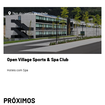
page
7km do centro da cidade
Open Village Sports & Spa Club
Hotéis com Spa
PRÓXIMOS