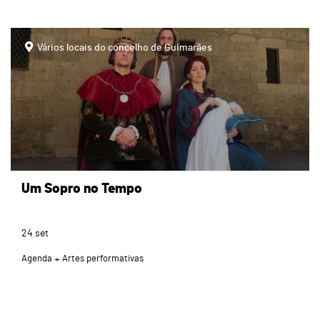
Vários locais do concelho de Guimarães
Um Sopro no Tempo
24
set
Agenda
Artes performativas