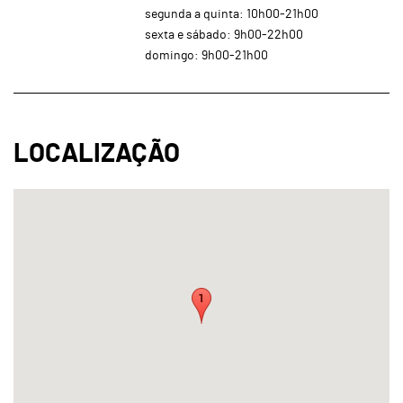
segunda a quinta: 10h00-21h00
sexta e sábado: 9h00-22h00
domingo: 9h00-21h00