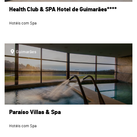
Health Club & SPA Hotel de Guimarães****
Hotéis com Spa
page
Guimarães
Paraíso Villas & Spa
Hotéis com Spa