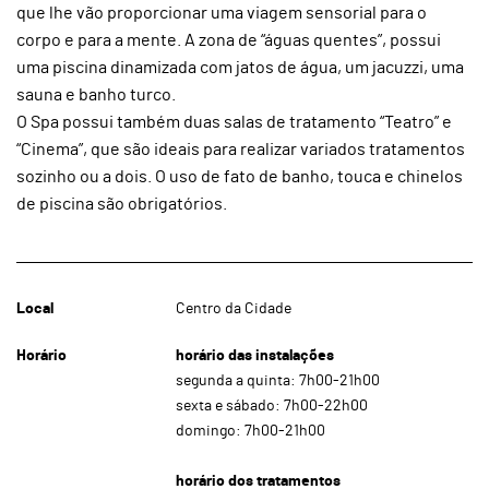
que lhe vão proporcionar uma viagem sensorial para o
corpo e para a mente. A zona de “águas quentes”, possui
uma piscina dinamizada com jatos de água, um jacuzzi, uma
sauna e banho turco.
O Spa possui também duas salas de tratamento “Teatro” e
“Cinema”, que são ideais para realizar variados tratamentos
sozinho ou a dois. O uso de fato de banho, touca e chinelos
de piscina são obrigatórios.
Local
Centro da Cidade
Horário
horário das instalações
segunda a quinta: 7h00-21h00
sexta e sábado: 7h00-22h00
domingo: 7h00-21h00
horário dos tratamentos