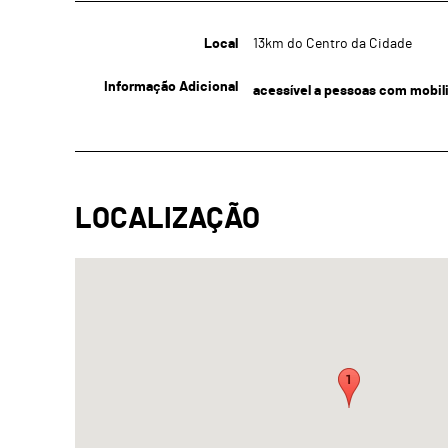
Local
13km do Centro da Cidade
Informação Adicional
acessível a pessoas com mobil