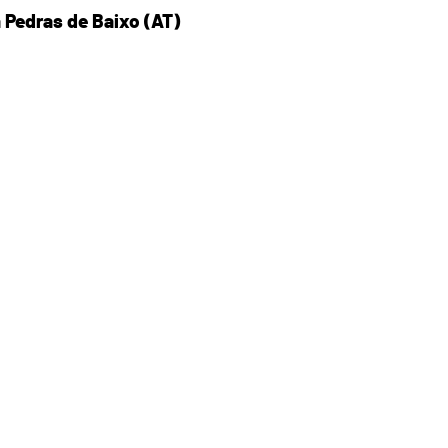
 Pedras de Baixo (AT)