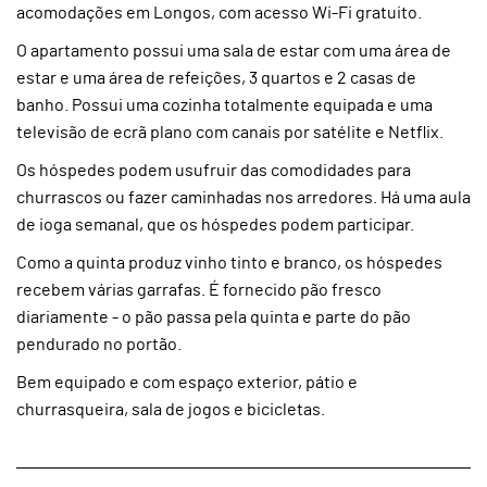
acomodações em Longos, com acesso Wi-Fi gratuito.
O apartamento possui uma sala de estar com uma área de
estar e uma área de refeições, 3 quartos e 2 casas de
banho. Possui uma cozinha totalmente equipada e uma
televisão de ecrã plano com canais por satélite e Netflix.
Os hóspedes podem usufruir das comodidades para
churrascos ou fazer caminhadas nos arredores. Há uma aula
de ioga semanal, que os hóspedes podem participar.
Como a quinta produz vinho tinto e branco, os hóspedes
recebem várias garrafas. É fornecido pão fresco
diariamente - o pão passa pela quinta e parte do pão
pendurado no portão.
Bem equipado e com espaço exterior, pátio e
churrasqueira, sala de jogos e bicicletas.