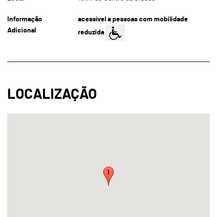
Informação
acessível a pessoas com mobilidade
Adicional
reduzida