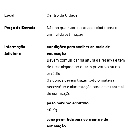
Local
Centro da Cidade
Preço de Entrada
Não há qualquer custo associado para o
animal de estimação.
Informação
condições para acolher animais de
Adicional
estimação
Devem comunicar na altura da reserva e tem
de ficar alojado no quarto privativo ou no
estúdio.
Os donos devem trazer todo o material
necessário e alimentação para o seu animal
de estimação.
peso máximo admitido
40 Kg
zona permitida para os animais de
estimação