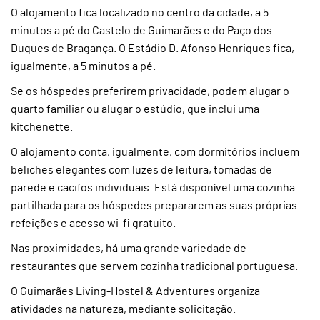
O alojamento fica localizado no centro da cidade, a 5
minutos a pé do Castelo de Guimarães e do Paço dos
Duques de Bragança. O Estádio D. Afonso Henriques fica,
igualmente, a 5 minutos a pé.
Se os hóspedes preferirem privacidade, podem alugar o
quarto familiar ou alugar o estúdio, que inclui uma
kitchenette.
O alojamento conta, igualmente, com dormitórios incluem
beliches elegantes com luzes de leitura, tomadas de
parede e cacifos individuais. Está disponível uma cozinha
partilhada para os hóspedes prepararem as suas próprias
refeições e acesso wi-fi gratuito.
Nas proximidades, há uma grande variedade de
restaurantes que servem cozinha tradicional portuguesa.
O Guimarães Living-Hostel & Adventures organiza
atividades na natureza, mediante solicitação.