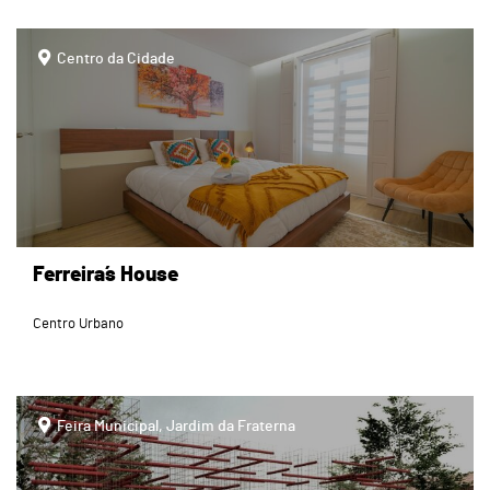
page
Centro da Cidade
Ferreira´s House
Centro Urbano
page
Feira Municipal, Jardim da Fraterna