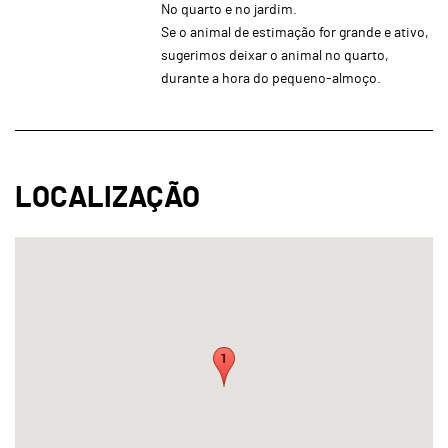
No quarto e no jardim.
Se o animal de estimação for grande e ativo,
sugerimos deixar o animal no quarto,
durante a hora do pequeno-almoço.