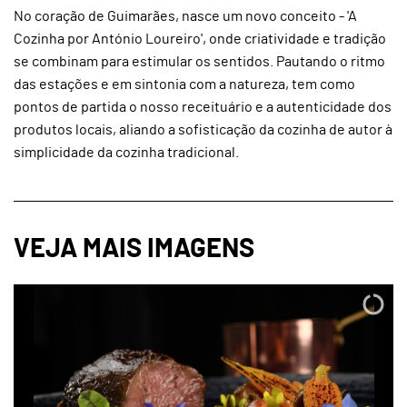
No coração de Guimarães, nasce um novo conceito - 'A
Cozinha por António Loureiro', onde criatividade e tradição
se combinam para estimular os sentidos. Pautando o ritmo
das estações e em sintonia com a natureza, tem como
pontos de partida o nosso receituário e a autenticidade dos
produtos locais, aliando a sofisticação da cozinha de autor à
simplicidade da cozinha tradicional.