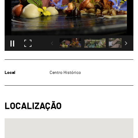
Local
Centro Histórico