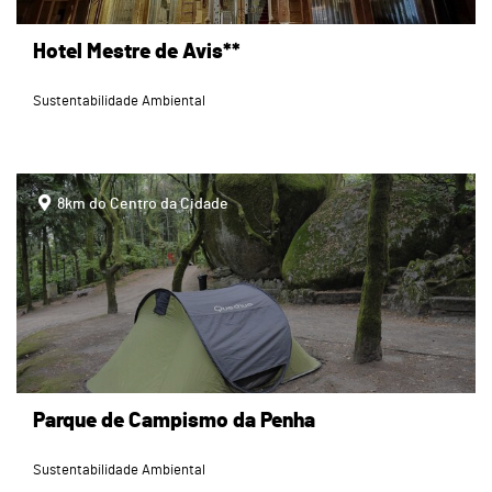
Hotel Mestre de Avis**
Sustentabilidade Ambiental
page
8km do Centro da Cidade
Parque de Campismo da Penha
Sustentabilidade Ambiental