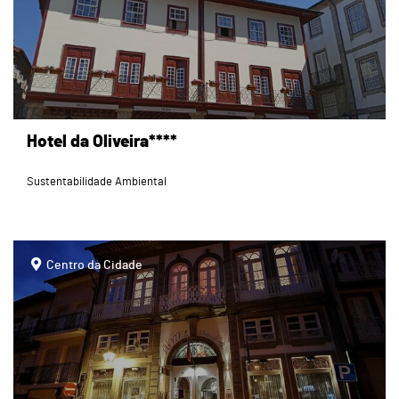
Hotel da Oliveira****
Sustentabilidade Ambiental
page
Centro da Cidade