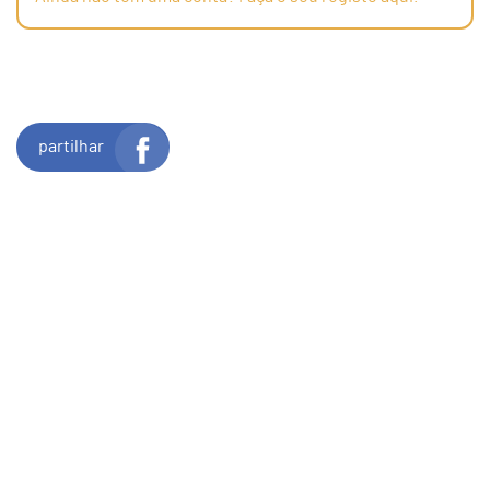
partilhar