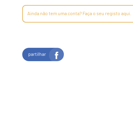
Ainda não tem uma conta? Faça o seu registo aqui.
partilhar