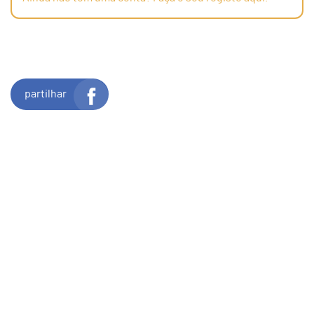
partilhar