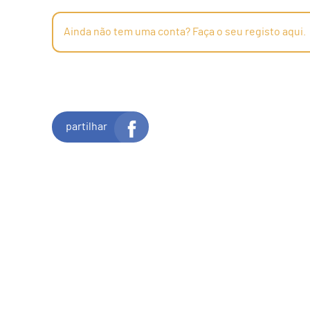
Ainda não tem uma conta? Faça o seu registo aqui.
partilhar