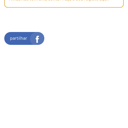
partilhar