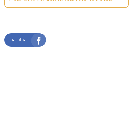
partilhar