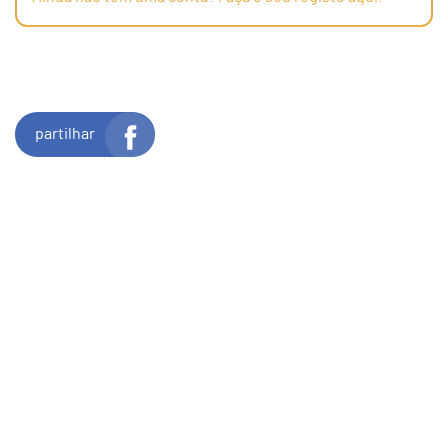
partilhar