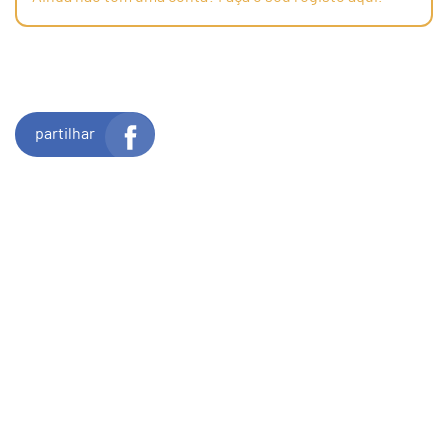
partilhar