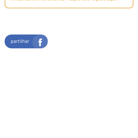
partilhar