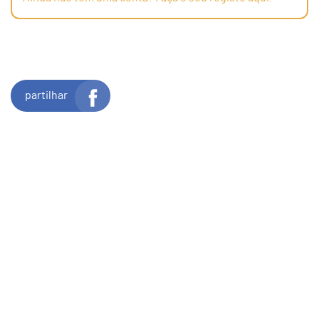
partilhar