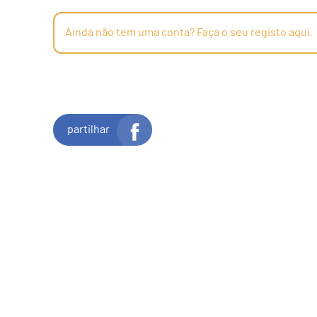
Ainda não tem uma conta? Faça o seu registo aqui.
partilhar