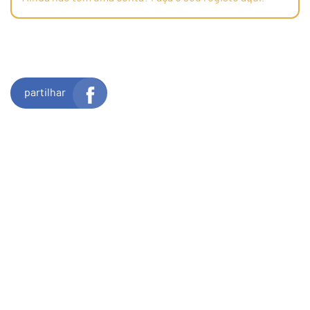
partilhar