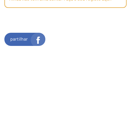
partilhar