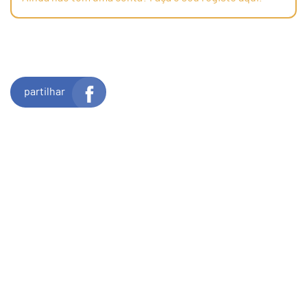
partilhar