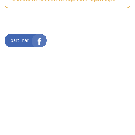
partilhar