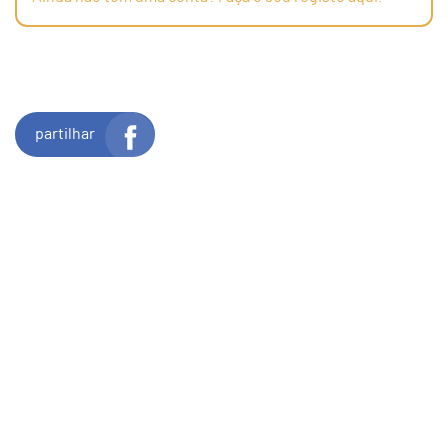
partilhar