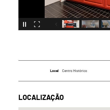
Local
Centro Histórico