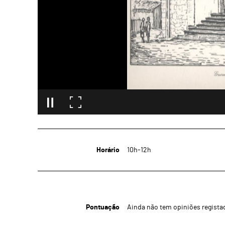
Horário
10h-12h
Pontuação
Ainda não tem opiniões regista