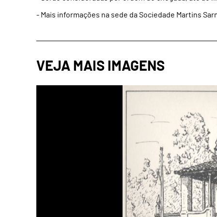
- Mais informações na sede da Sociedade Martins Sarm