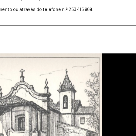
ento ou através do telefone n.º 253 415 969.