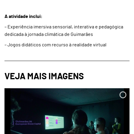
A atividade inclui:
– Experiência imersiva sensorial, interativa e pedagógica
dedicada à jornada climática de Guimarães
– Jogos didáticos com recurso à realidade virtual