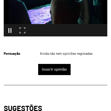
Pontuação
Ainda não tem opiniões registadas
inserir opinião
SUGESTÕES