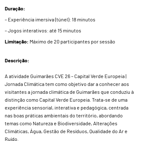
Duração:
– Experiência imersiva (túnel): 18 minutos
– Jogos interativos: até 15 minutos
Limitação:
Máximo de 20 participantes por sessão
Descrição:
A atividade Guimarães CVE 26 – Capital Verde Europeia |
Jornada Climática tem como objetivo dar a conhecer aos
visitantes a jornada climática de Guimarães que conduziu à
distinção como Capital Verde Europeia. Trata-se de uma
experiência sensorial, interativa e pedagógica, centrada
nas boas práticas ambientais do território, abordando
temas como Natureza e Biodiversidade, Alterações
Climáticas, Água, Gestão de Resíduos, Qualidade do Ar e
Ruído.