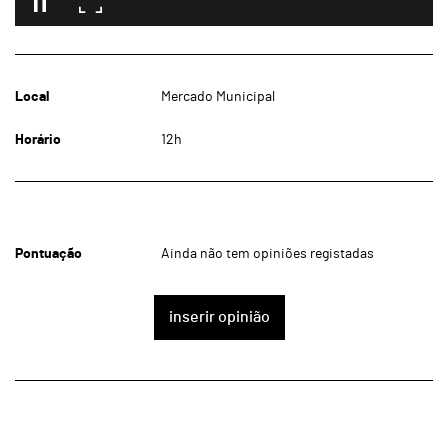
Local
Mercado Municipal
Horário
12h
Pontuação
Ainda não tem opiniões registadas
inserir opinião