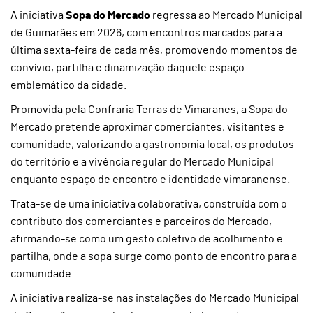
A iniciativa
Sopa do Mercado
regressa ao Mercado Municipal
de Guimarães em 2026, com encontros marcados para a
última sexta-feira de cada mês, promovendo momentos de
convívio, partilha e dinamização daquele espaço
emblemático da cidade.
Promovida pela Confraria Terras de Vimaranes, a Sopa do
Mercado pretende aproximar comerciantes, visitantes e
comunidade, valorizando a gastronomia local, os produtos
do território e a vivência regular do Mercado Municipal
enquanto espaço de encontro e identidade vimaranense.
Trata-se de uma iniciativa colaborativa, construída com o
contributo dos comerciantes e parceiros do Mercado,
afirmando-se como um gesto coletivo de acolhimento e
partilha, onde a sopa surge como ponto de encontro para a
comunidade.
A iniciativa realiza-se nas instalações do Mercado Municipal