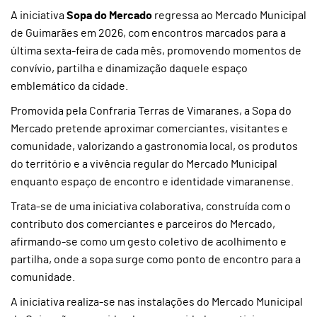
A iniciativa
Sopa do Mercado
regressa ao Mercado Municipal
de Guimarães em 2026, com encontros marcados para a
última sexta-feira de cada mês, promovendo momentos de
convívio, partilha e dinamização daquele espaço
emblemático da cidade.
Promovida pela Confraria Terras de Vimaranes, a Sopa do
Mercado pretende aproximar comerciantes, visitantes e
comunidade, valorizando a gastronomia local, os produtos
do território e a vivência regular do Mercado Municipal
enquanto espaço de encontro e identidade vimaranense.
Trata-se de uma iniciativa colaborativa, construída com o
contributo dos comerciantes e parceiros do Mercado,
afirmando-se como um gesto coletivo de acolhimento e
partilha, onde a sopa surge como ponto de encontro para a
comunidade.
A iniciativa realiza-se nas instalações do Mercado Municipal