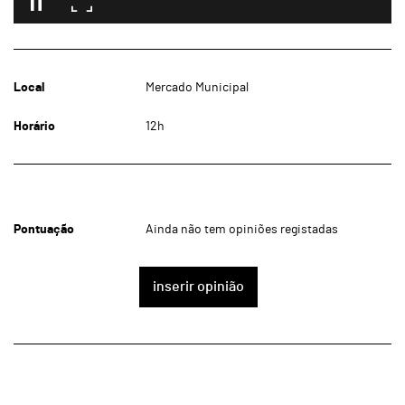
Local
Mercado Municipal
Horário
12h
Pontuação
Ainda não tem opiniões registadas
inserir opinião