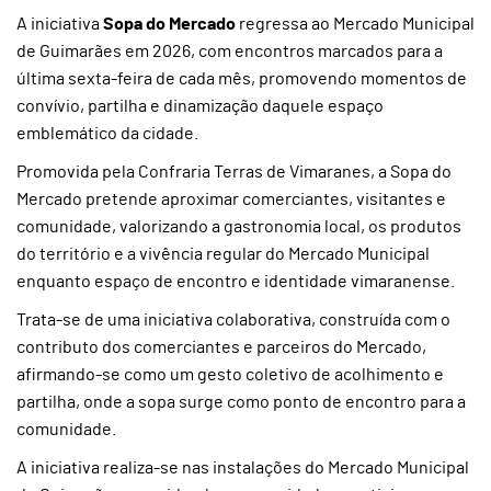
A iniciativa
Sopa do Mercado
regressa ao Mercado Municipal
de Guimarães em 2026, com encontros marcados para a
última sexta-feira de cada mês, promovendo momentos de
convívio, partilha e dinamização daquele espaço
emblemático da cidade.
Promovida pela Confraria Terras de Vimaranes, a Sopa do
Mercado pretende aproximar comerciantes, visitantes e
comunidade, valorizando a gastronomia local, os produtos
do território e a vivência regular do Mercado Municipal
enquanto espaço de encontro e identidade vimaranense.
Trata-se de uma iniciativa colaborativa, construída com o
contributo dos comerciantes e parceiros do Mercado,
afirmando-se como um gesto coletivo de acolhimento e
partilha, onde a sopa surge como ponto de encontro para a
comunidade.
A iniciativa realiza-se nas instalações do Mercado Municipal