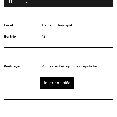
Local
Mercado Municipal
Horário
12h
Pontuação
Ainda não tem opiniões registadas
inserir opinião