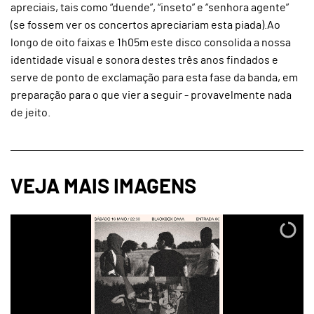
apreciais, tais como “duende”, “inseto” e “senhora agente”
(se fossem ver os concertos apreciariam esta piada).Ao
longo de oito faixas e 1h05m este disco consolida a nossa
identidade visual e sonora destes três anos findados e
serve de ponto de exclamação para esta fase da banda, em
preparação para o que vier a seguir - provavelmente nada
de jeito.