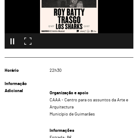
Horário
22h30
Informação
Adicional
Organização e apoio
CAAA - Centro para os assuntos da Arte e
Arquitectura
Município de Guimarães
Informações
Entrada: 8€