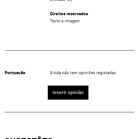
Direitos reservados
Texto e imagem
Pontuação
Ainda não tem opiniões registadas
inserir opinião