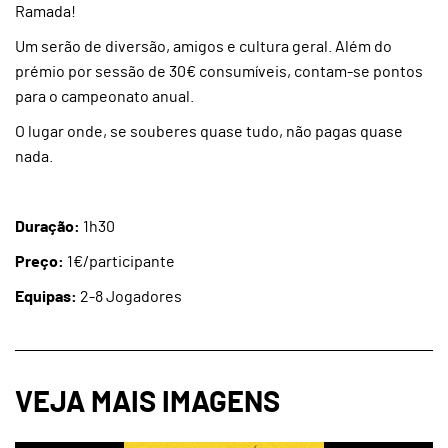
Ramada!
Um serão de diversão, amigos e cultura geral. Além do
prémio por sessão de 30€ consumíveis, contam-se pontos
para o campeonato anual.
O lugar onde, se souberes quase tudo, não pagas quase
nada.
Duração:
1h30
Preço:
1€/participante
Equipas:
2-8 Jogadores