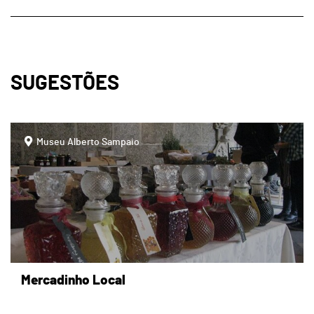
SUGESTÕES
page
Museu Alberto Sampaio
Mercadinho Local