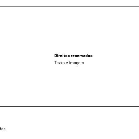
Direitos reservados
Texto e imagem
das