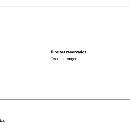
Direitos reservados
Texto e imagem
das