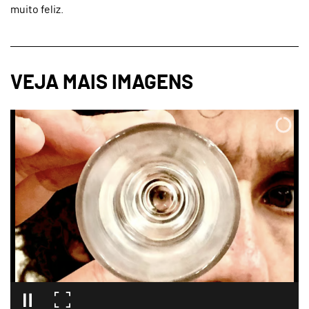
muito feliz.