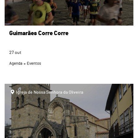
Guimarães Corre Corre
27
out
Agenda
Eventos
page
Igreja de Nossa Senhora da Oliveira