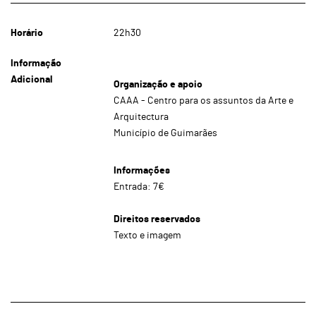
Horário
22h30
Informação
Adicional
Organização e apoio
CAAA - Centro para os assuntos da Arte e
Arquitectura
Município de Guimarães
Informações
Entrada: 7€
Direitos reservados
Texto e imagem