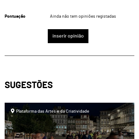
Pontuação
Ainda não tem opiniões registadas
inserir opinião
SUGESTÕES
page
Plataforma das Artes e da Criatividade