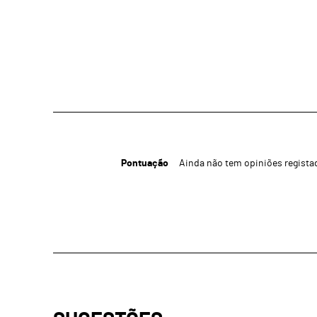
Pontuação
Ainda não tem opiniões regista