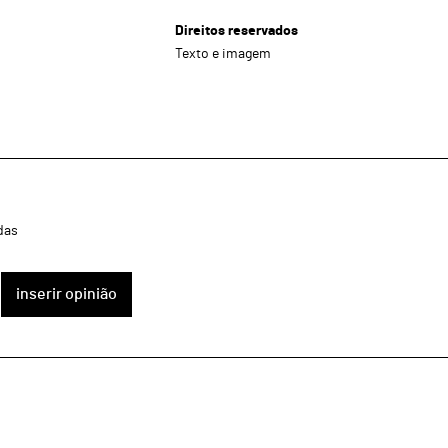
Direitos reservados
Texto e imagem
das
inserir opinião