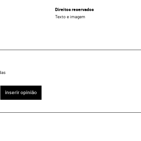
Direitos reservados
Texto e imagem
das
inserir opinião