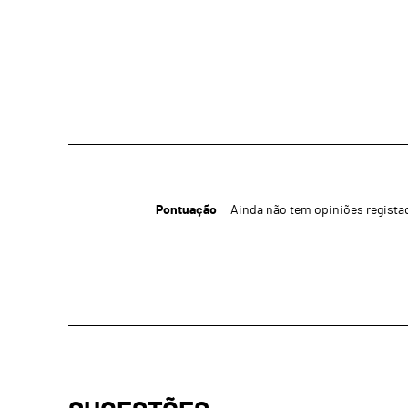
Pontuação
Ainda não tem opiniões regista