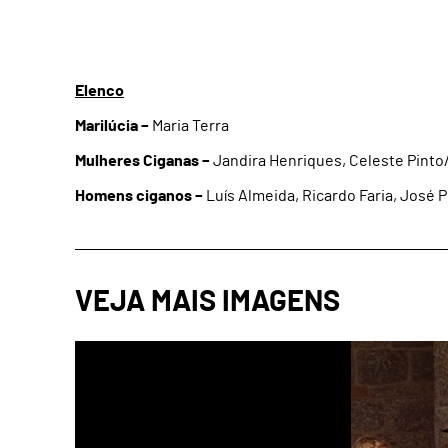
Elenco
Marilúcia –
Maria Terra
Mulheres Ciganas –
Jandira Henriques, Celeste Pinto/ 
Homens ciganos –
Luís Almeida, Ricardo Faria, José 