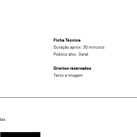
Ficha Técnica
Duração aprox: 30 minutos
Público alvo: Geral
Direitos reservados
Texto e imagem
das