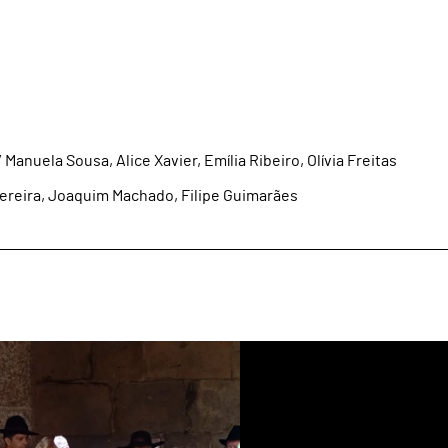
Manuela Sousa, Alice Xavier, Emília Ribeiro, Olívia Freitas
Pereira, Joaquim Machado, Filipe Guimarães